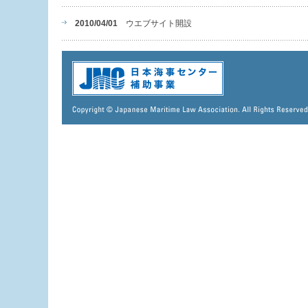
2010/04/01
ウエブサイト開設