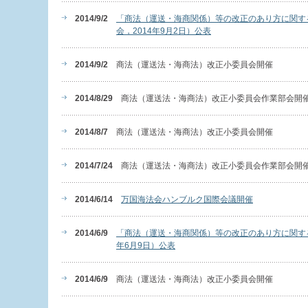
2014/9/2
「商法（運送・海商関係）等の改正のあり方に関す
会，2014年9月2日）公表
2014/9/2
商法（運送法・海商法）改正小委員会開催
2014/8/29
商法（運送法・海商法）改正小委員会作業部会開
2014/8/7
商法（運送法・海商法）改正小委員会開催
2014/7/24
商法（運送法・海商法）改正小委員会作業部会開
2014/6/14
万国海法会ハンブルク国際会議開催
2014/6/9
「商法（運送・海商関係）等の改正のあり方に関す
年6月9日）公表
2014/6/9
商法（運送法・海商法）改正小委員会開催