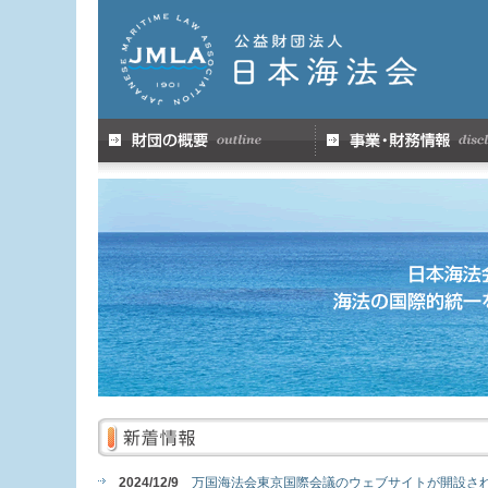
2024/12/9
万国海法会東京国際会議のウェブサイトが開設さ